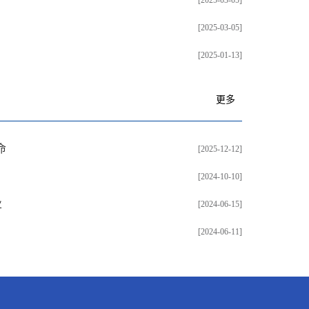
[2025-03-05]
[2025-03-05]
[2025-01-13]
更多
命
[2025-12-12]
[2024-10-10]
业
[2024-06-15]
[2024-06-11]