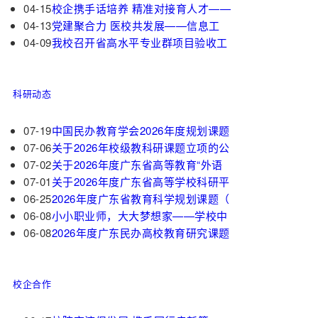
04-15
校企携手话培养 精准对接育人才——
04-13
党建聚合力 医校共发展——信息工
04-09
我校召开省高水平专业群项目验收工
科研动态
07-19
中国民办教育学会2026年度规划课题
07-06
关于2026年校级教科研课题立项的公
07-02
关于2026年度广东省高等教育“外语
07-01
关于2026年度广东省高等学校科研平
06-25
2026年度广东省教育科学规划课题（
06-08
小小职业师，大大梦想家——学校中
06-08
2026年度广东民办高校教育研究课题
校企合作