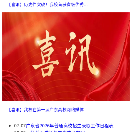
【喜讯】历史性突破！我校首获省级优秀教学
【喜讯】我校在第十届广东高校网络媒体展示
07-07
广东省2026年普通高校招生录取工作日程表