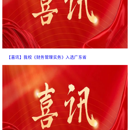
【喜讯】我校《财务管理实务》入选广东省