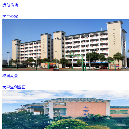
运动场地
学生公寓
校园风景
大学生创业园