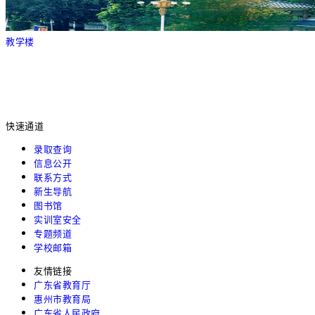
教学楼
快速通道
录取查询
信息公开
联系方式
新生导航
图书馆
实训室安全
专题频道
学校邮箱
友情链接
广东省教育厅
惠州市教育局
广东省人民政府