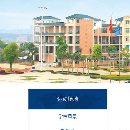
运动场地
学校风景