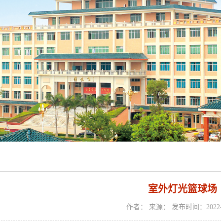
室外灯光篮球场
作者： 来源： 发布时间：2022-0