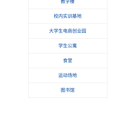
教学楼
校内实训基地
大学生电商创业园
学生公寓
食堂
运动场地
图书馆